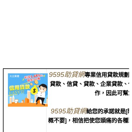
9595助貸網
專業信用貸款規劃
貸款、信貸、貸款、企業貸款、
作，因此可幫
9595助貸網
給您的承諾就是[
概不要]，相信把使您頭痛的各種