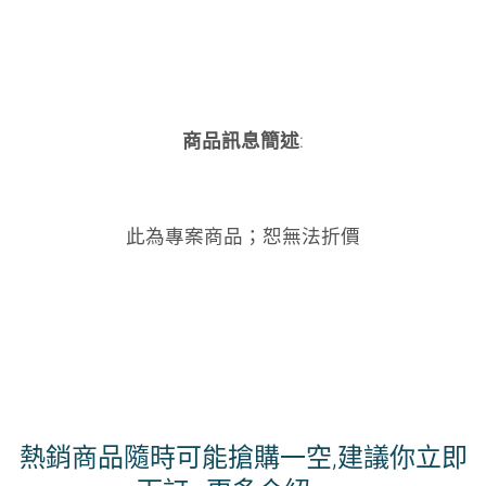
商品訊息簡述
:
此為專案商品；恕無法折價
熱銷商品隨時可能搶購一空,建議你立即