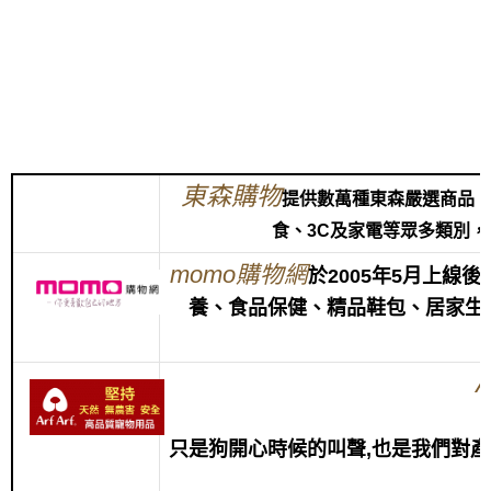
東森購物
提供數萬種東森嚴選商品
食、3C及家電等眾多類別
momo購物網
於2005年5月上線
養、食品保健、精品鞋包、居家生
只是狗開心時候的叫聲,也是我們對產品的