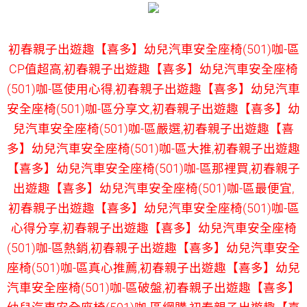
初春親子出遊趣【喜多】幼兒汽車安全座椅(501)咖-區
CP值超高,初春親子出遊趣【喜多】幼兒汽車安全座椅
(501)咖-區使用心得,初春親子出遊趣【喜多】幼兒汽車
安全座椅(501)咖-區分享文,初春親子出遊趣【喜多】幼
兒汽車安全座椅(501)咖-區嚴選,初春親子出遊趣【喜
多】幼兒汽車安全座椅(501)咖-區大推,初春親子出遊趣
【喜多】幼兒汽車安全座椅(501)咖-區那裡買,初春親子
出遊趣【喜多】幼兒汽車安全座椅(501)咖-區最便宜,
初春親子出遊趣【喜多】幼兒汽車安全座椅(501)咖-區
心得分享,初春親子出遊趣【喜多】幼兒汽車安全座椅
(501)咖-區熱銷,初春親子出遊趣【喜多】幼兒汽車安全
座椅(501)咖-區真心推薦,初春親子出遊趣【喜多】幼兒
汽車安全座椅(501)咖-區破盤,初春親子出遊趣【喜多】