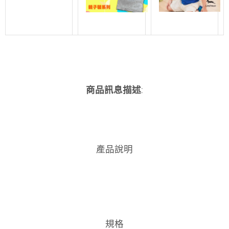
商品訊息描述
:
產品說明
規格