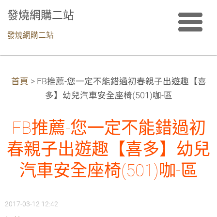
發燒網購二站
發燒網購二站
首頁
>
FB推薦-您一定不能錯過初春親子出遊趣【喜
多】幼兒汽車安全座椅(501)咖-區
FB推薦-您一定不能錯過初
春親子出遊趣【喜多】幼兒
汽車安全座椅(501)咖-區
2017-03-12 12:42