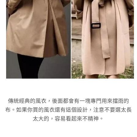
傳統經典的風衣，後面都會有一塊專門用來擋雨的
布。如果你買的風衣還有這個設計，注意不要選太長
太大的，容易看起來不精神。