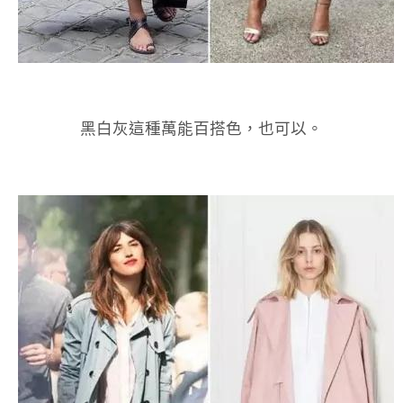
黑白灰這種萬能百搭色，也可以。