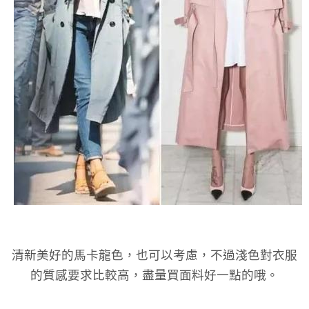
清新美好的馬卡龍色，也可以考慮，不過淺色對衣服
的質感要求比較高，盡量買面料好一點的哦。