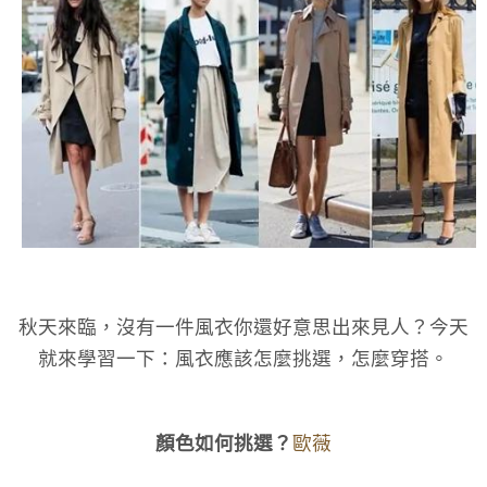
秋天來臨，沒有一件風衣你還好意思出來見人？今天
就來學習一下：風衣應該怎麼挑選，怎麼穿搭。
顏色如何挑選？
歐薇