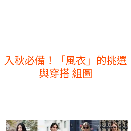
入秋必備！「風衣」的挑選
與穿搭 組圖