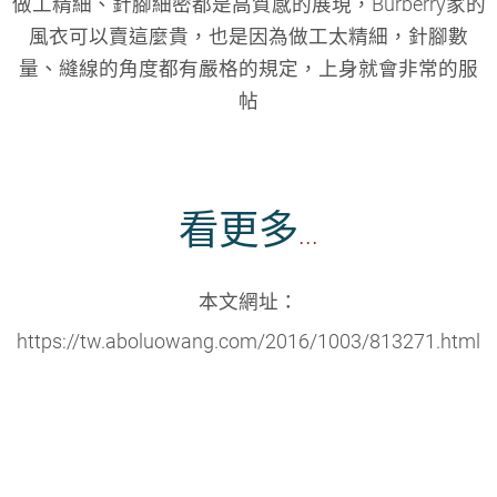
做工精細、針腳細密都是高質感的展現，Burberry家的
風衣可以賣這麼貴，也是因為做工太精細，針腳數
量、縫線的角度都有嚴格的規定，上身就會非常的服
帖
看更多
...
本文網址：
https://tw.aboluowang.com/2016/1003/813271.html