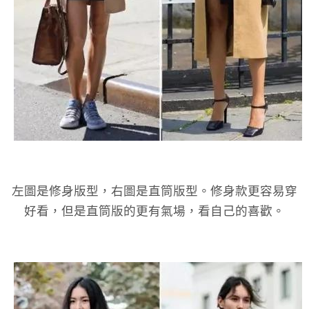
左圖是修身版型，右圖是直筒版型。修身款更容易穿
好看，但是直筒版的更有氣場，看自己的喜歡。