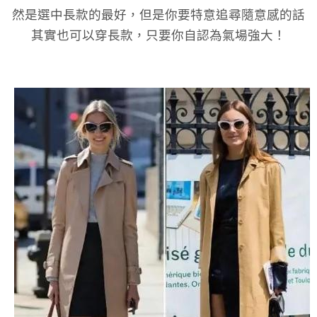
然是選中長款的最好，但是你要特意追尋隨意感的話
其實也可以穿長款，只要你自認為氣場強大！