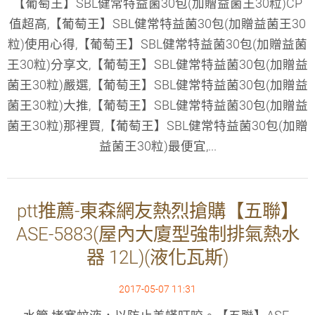
【葡萄王】SBL健常特益菌30包(加贈益菌王30粒)CP
值超高,【葡萄王】SBL健常特益菌30包(加贈益菌王30
粒)使用心得,【葡萄王】SBL健常特益菌30包(加贈益菌
王30粒)分享文,【葡萄王】SBL健常特益菌30包(加贈益
菌王30粒)嚴選,【葡萄王】SBL健常特益菌30包(加贈益
菌王30粒)大推,【葡萄王】SBL健常特益菌30包(加贈益
菌王30粒)那裡買,【葡萄王】SBL健常特益菌30包(加贈
益菌王30粒)最便宜,...
ptt推薦-東森網友熱烈搶購【五聯】
ASE-5883(屋內大廈型強制排氣熱水
器 12L)(液化瓦斯)
2017-05-07 11:31