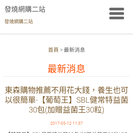
發燒網購二站
發燒網購二站
首頁
>
最新消息
最新消息
東森購物推薦不用花大錢，養生也可
以很簡單-【葡萄王】SBL健常特益菌
30包(加贈益菌王30粒)
2017-05-12 11:37