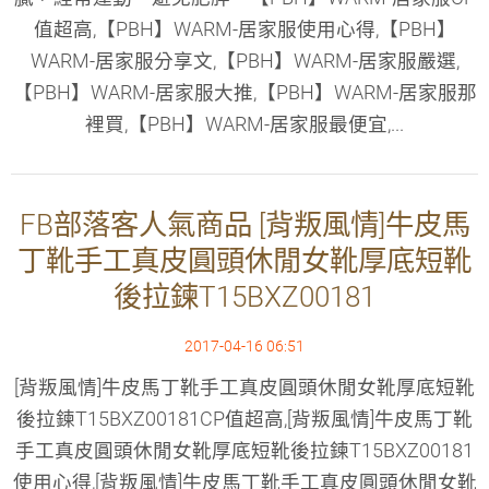
值超高,【PBH】WARM-居家服使用心得,【PBH】
WARM-居家服分享文,【PBH】WARM-居家服嚴選,
【PBH】WARM-居家服大推,【PBH】WARM-居家服那
裡買,【PBH】WARM-居家服最便宜,...
FB部落客人氣商品 [背叛風情]牛皮馬
丁靴手工真皮圓頭休閒女靴厚底短靴
後拉鍊T15BXZ00181
2017-04-16 06:51
[背叛風情]牛皮馬丁靴手工真皮圓頭休閒女靴厚底短靴
後拉鍊T15BXZ00181CP值超高,[背叛風情]牛皮馬丁靴
手工真皮圓頭休閒女靴厚底短靴後拉鍊T15BXZ00181
使用心得,[背叛風情]牛皮馬丁靴手工真皮圓頭休閒女靴