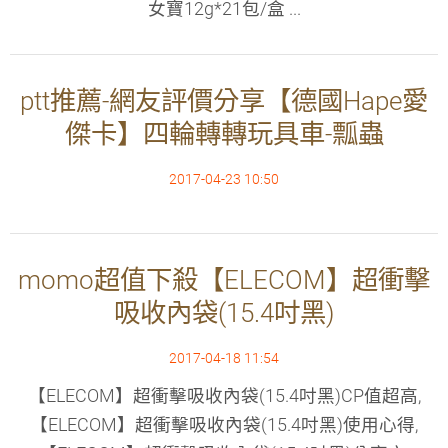
女寶12g*21包/盒 ...
ptt推薦-網友評價分享【德國Hape愛
傑卡】四輪轉轉玩具車-瓢蟲
2017-04-23 10:50
momo超值下殺【ELECOM】超衝擊
吸收內袋(15.4吋黑)
2017-04-18 11:54
【ELECOM】超衝擊吸收內袋(15.4吋黑)CP值超高,
【ELECOM】超衝擊吸收內袋(15.4吋黑)使用心得,