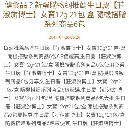
健食品？新蛋購物網推薦生日慶【莊
淑旂博士】女寶12g-21包-盒 隨機搭贈
系列商品6包
2017-04-26 06:29
魚油推薦品牌生日慶【莊淑旂博士】女寶12g*21包/盒
隨機搭贈系列商品6包CP值超高,生日慶【莊淑旂博
士】女寶12g*21包/盒 隨機搭贈系列商品6包使用心得,
生日慶【莊淑旂博士】女寶12g*21包/盒 隨機搭贈系
列商品6包分享文,生日慶【莊淑旂博士】女寶12g*21
包/盒 隨機搭贈系列商品6包嚴選,生日慶【莊淑旂博
士】女寶12g*21包/盒 隨機搭贈系列商品6包大推,生日
慶【莊淑旂博士】女寶12g*21包/盒 隨機搭贈系列商
品6包那裡買,生日慶【莊淑旂博士】女寶12g*21包/盒
隨機搭贈系列商品6包最便宜, 生日慶【莊淑旂博士】