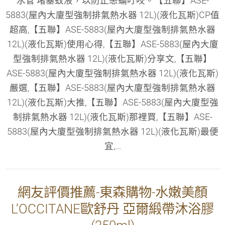
水管 堵塞蚊液，以防止恙蟎叮咬。【五聯】ASE-
5883(屋內大廈型強制排氣熱水器 12L)(液化瓦斯)CP值
超高,【五聯】ASE-5883(屋內大廈型強制排氣熱水器
12L)(液化瓦斯)使用心得,【五聯】ASE-5883(屋內大廈
型強制排氣熱水器 12L)(液化瓦斯)分享文,【五聯】
ASE-5883(屋內大廈型強制排氣熱水器 12L)(液化瓦斯)
嚴選,【五聯】ASE-5883(屋內大廈型強制排氣熱水器
12L)(液化瓦斯)大推,【五聯】ASE-5883(屋內大廈型強
制排氣熱水器 12L)(液化瓦斯)那裡買,【五聯】ASE-
5883(屋內大廈型強制排氣熱水器 12L)(液化瓦斯)最便
宜,...
網友評價推薦-東森購物-水嫩美顏
L’OCCITANE歐舒丹 亞爾緞帶沐浴膠