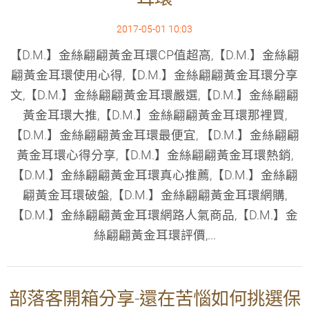
2017-05-01 10:03
【D.M.】金絲翩翩黃金耳環CP值超高,【D.M.】金絲翩
翩黃金耳環使用心得,【D.M.】金絲翩翩黃金耳環分享
文,【D.M.】金絲翩翩黃金耳環嚴選,【D.M.】金絲翩翩
黃金耳環大推,【D.M.】金絲翩翩黃金耳環那裡買,
【D.M.】金絲翩翩黃金耳環最便宜, 【D.M.】金絲翩翩
黃金耳環心得分享,【D.M.】金絲翩翩黃金耳環熱銷,
【D.M.】金絲翩翩黃金耳環真心推薦,【D.M.】金絲翩
翩黃金耳環破盤,【D.M.】金絲翩翩黃金耳環網購,
【D.M.】金絲翩翩黃金耳環網路人氣商品,【D.M.】金
絲翩翩黃金耳環評價,...
部落客開箱分享-還在苦惱如何挑選保